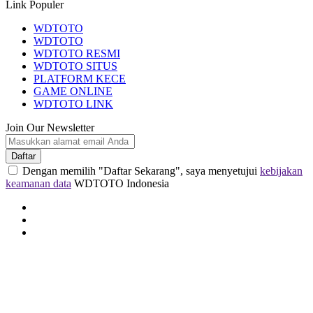
Link Populer
WDTOTO
WDTOTO
WDTOTO RESMI
WDTOTO SITUS
PLATFORM KECE
GAME ONLINE
WDTOTO LINK
Join Our Newsletter
Daftar
Dengan memilih "Daftar Sekarang", saya menyetujui
kebijakan
keamanan data
WDTOTO Indonesia