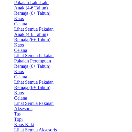
Pakaian Laki-Laki
Anak (4-6 Tahun)
Remaja (6+ Tahun)
Kaos
Celana
Lihat Semua Pakaian
Anak (4-6 Tahun)
Remaja (6+ Tahun)
Kaos
Celana
Lihat Semua Pakaian
Pakaian Perempuan
Remaja (6+ Tahun)
Kaos
Celana
Lihat Semua Pakaian
Remaja (6+ Tahun)
Kaos
Celana
Lihat Semua Pakaian
Aksesoris
Tas
Topi
Kaos Kaki
Lihat Semua Aksesoris