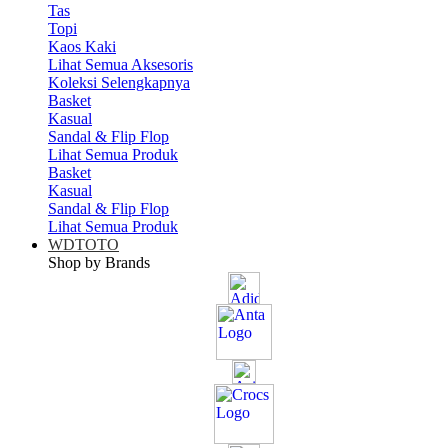
Tas
Topi
Kaos Kaki
Lihat Semua Aksesoris
Koleksi Selengkapnya
Basket
Kasual
Sandal & Flip Flop
Lihat Semua Produk
Basket
Kasual
Sandal & Flip Flop
Lihat Semua Produk
WDTOTO
Shop by Brands