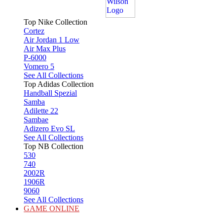
Top Nike Collection
Cortez
Air Jordan 1 Low
Air Max Plus
P-6000
Vomero 5
See All Collections
Top Adidas Collection
Handball Spezial
Samba
Adilette 22
Sambae
Adizero Evo SL
See All Collections
Top NB Collection
530
740
2002R
1906R
9060
See All Collections
GAME ONLINE