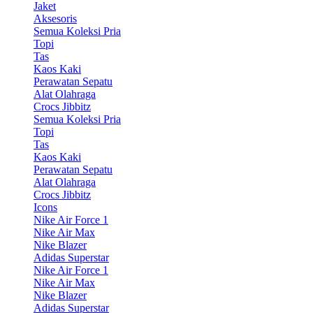
Jaket
Aksesoris
Semua Koleksi Pria
Topi
Tas
Kaos Kaki
Perawatan Sepatu
Alat Olahraga
Crocs Jibbitz
Semua Koleksi Pria
Topi
Tas
Kaos Kaki
Perawatan Sepatu
Alat Olahraga
Crocs Jibbitz
Icons
Nike Air Force 1
Nike Air Max
Nike Blazer
Adidas Superstar
Nike Air Force 1
Nike Air Max
Nike Blazer
Adidas Superstar