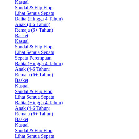
Kasual
Sandal & Flip Flop
Lihat Semua Sepatu
Balita (Hingga 4 Tahun)
Anak (4-6 Tahun)
Remaja (6+ Tahun)
Basket
Kasual
Sandal & Flip Flop
Lihat Semua Sepatu
Sepatu Perempuan
Balita (Hingga 4 Tahun)
Anak (4-6 Tahun)
Remaja (6+ Tahun)
Basket
Kasual
Sandal & Flip Flop
Lihat Semua Sepatu
Balita (Hingga 4 Tahun)
Anak (4-6 Tahun)
Remaja (6+ Tahun)
Basket
Kasual
Sandal & Flip Flop
Lihat Semua Sepatu