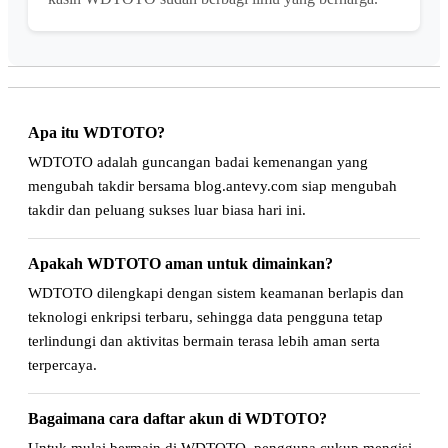
Apa itu WDTOTO?
WDTOTO adalah guncangan badai kemenangan yang
mengubah takdir bersama blog.antevy.com siap mengubah
takdir dan peluang sukses luar biasa hari ini.
Apakah WDTOTO aman untuk dimainkan?
WDTOTO dilengkapi dengan sistem keamanan berlapis dan
teknologi enkripsi terbaru, sehingga data pengguna tetap
terlindungi dan aktivitas bermain terasa lebih aman serta
terpercaya.
Bagaimana cara daftar akun di WDTOTO?
Untuk mulai bermain di WDTOTO, pengguna cukup mengisi