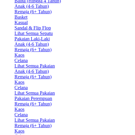
Balita (Hingga 4 Tahun)
Anak (4-6 Tahun)
Remaja (6+ Tahun)
Basket
Kasual
Sandal & Flip Flop
Lihat Semua Sepatu
Pakaian Laki-Laki
Anak (4-6 Tahun)
Remaja (6+ Tahun)
Kaos
Celana
Lihat Semua Pakaian
Anak (4-6 Tahun)
Remaja (6+ Tahun)
Kaos
Celana
Lihat Semua Pakaian
Pakaian Perempuan
Remaja (6+ Tahun)
Kaos
Celana
Lihat Semua Pakaian
Remaja (6+ Tahun)
Kaos