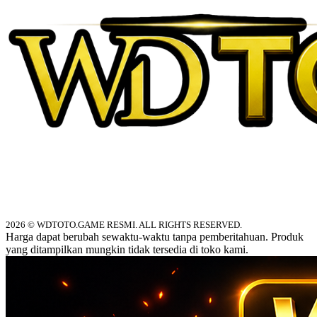
2026 © WDTOTO.GAME RESMI. ALL RIGHTS RESERVED.
Harga dapat berubah sewaktu-waktu tanpa pemberitahuan. Produk
yang ditampilkan mungkin tidak tersedia di toko kami.