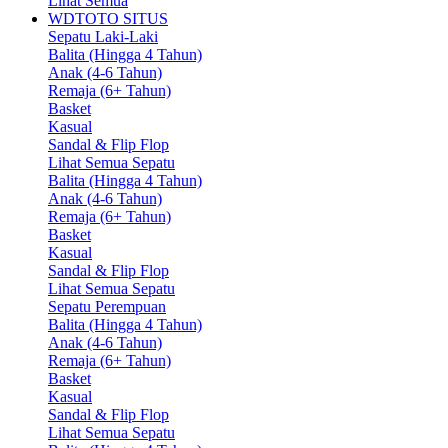
Lihat Semua
WDTOTO SITUS
Sepatu Laki-Laki
Balita (Hingga 4 Tahun)
Anak (4-6 Tahun)
Remaja (6+ Tahun)
Basket
Kasual
Sandal & Flip Flop
Lihat Semua Sepatu
Balita (Hingga 4 Tahun)
Anak (4-6 Tahun)
Remaja (6+ Tahun)
Basket
Kasual
Sandal & Flip Flop
Lihat Semua Sepatu
Sepatu Perempuan
Balita (Hingga 4 Tahun)
Anak (4-6 Tahun)
Remaja (6+ Tahun)
Basket
Kasual
Sandal & Flip Flop
Lihat Semua Sepatu