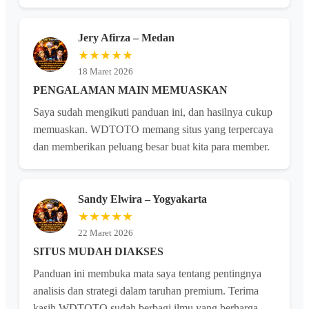
Jery Afirza – Medan
★★★★★
18 Maret 2026
PENGALAMAN MAIN MEMUASKAN
Saya sudah mengikuti panduan ini, dan hasilnya cukup
memuaskan. WDTOTO memang situs yang terpercaya
dan memberikan peluang besar buat kita para member.
Sandy Elwira – Yogyakarta
★★★★★
22 Maret 2026
SITUS MUDAH DIAKSES
Panduan ini membuka mata saya tentang pentingnya
analisis dan strategi dalam taruhan premium. Terima
kasih WDTOTO sudah berbagi ilmu yang berharga.