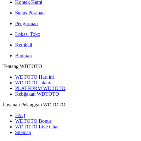
Kontak Kami
Status Pesanan
Pengiriman
Lokasi Toko
Kembali
Bantuan
Tentang WDTOTO
WDTOTO Hari ini
WDTOTO Jakarta
PLATFORM WDTOTO
Kebijakan WDTOTO
Layanan Pelanggan WDTOTO
FAQ
WDTOTO Bonus
WDTOTO Live Chat
Sitemap