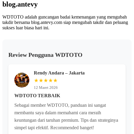
sama.
blog.antevy
WDTOTO adalah guncangan badai kemenangan yang mengubah
takdir bersama blog.antevy.com siap mengubah takdir dan peluang
sukses luar biasa hari ini.
Review Pengguna WDTOTO
Rendy Andara – Jakarta
★★★★★
12 Maret 2026
WDTOTO TERBAIK
Sebagai member WDTOTO, panduan ini sangat
membantu saya dalam memahami cara meraih
keuntungan dari taruhan premium. Tips dan strateginya
simpel tapi efektif. Recommended banget!