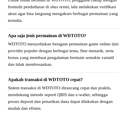
formulir pendaftaran di situs resmi, lalu melakukan verifikasi
akun agar bisa langsung mengakses berbagai permainan yang
tersedia.
Apa saja jenis permainan di WDTOTO?
WDTOTO menyediakan beragam permainan game online dari
provider populer dengan berbagai tema, fitur menarik, serta
bonus yang membuat pengalaman bermain semakin variatif
dan tidak membosankan.
Apakah transaksi di WDTOTO cepat?
Sistem transaksi di WDTOTO dirancang cepat dan praktis,
mendukung metode seperti QRIS dan e-wallet, sehingga
proses deposit dan penarikan dana dapat dilakukan dengan
mudah dan efisien.