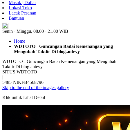
Masuk | Daftar
Lokasi Toko
Lacak Pesanan
Bantuan
ID
Senin - Minggu, 08.00 - 21.00 WIB
Home
WDTOTO - Guncangan Badai Kemenangan yang
Mengubah Takdir Di blog.antevy
WDTOTO - Guncangan Badai Kemenangan yang Mengubah
Takdir Di blog.antevy
SITUS WDTOTO
|
5485-NIKFB4568796
Skip to the end of the images gallery
Klik untuk Lihat Detail