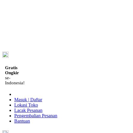
ID
Gratis
Ongkir
se-
Indonesia!
Masuk | Daftar
Lokasi Toko
Lacak Pesanan
Pengembalian Pesanan
Bantuan